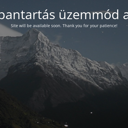
bantartás üzemmód a
Site will be available soon. Thank you for your patience!