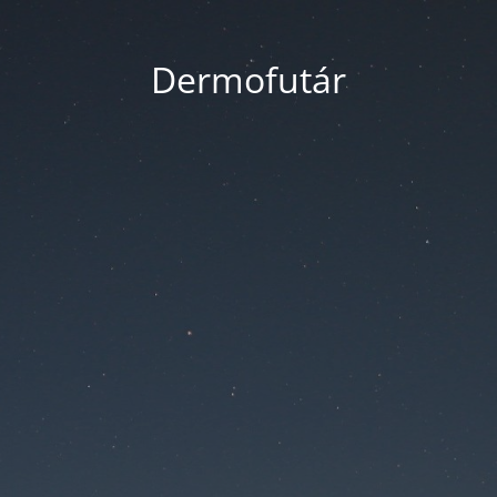
Dermofutár