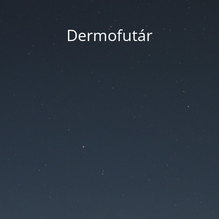
Dermofutár