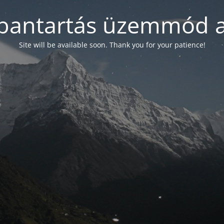
bantartás üzemmód a
Site will be available soon. Thank you for your patience!