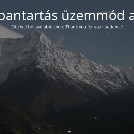
bantartás üzemmód a
Site will be available soon. Thank you for your patience!