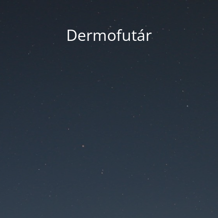
Dermofutár